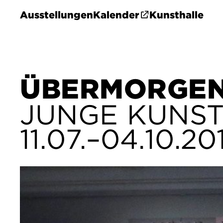
Ausstellungen
Kalender
Kunsthalle
ÜBERMORGEN
JUNGE KUNST
11.07.–04.10.20