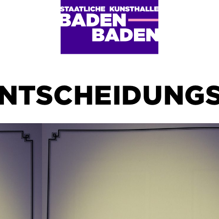
ENTSCHEIDUNG