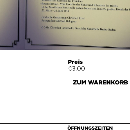
Preis
€3.00
ZUM WARENKORB 
ÖFFNUNGSZEITEN