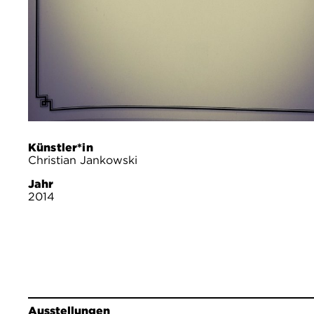
Künstler*in
Christian Jankowski
Jahr
2014
Ausstellungen