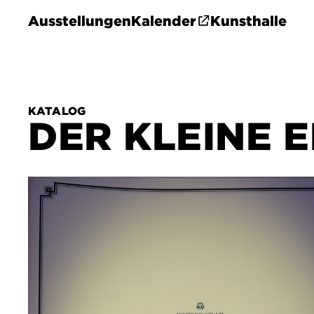
Ausstellungen
Kalender
Kunsthalle
KATALOG
DER KLEINE 