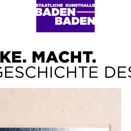
KE. MACHT.
GESCHICHTE DE