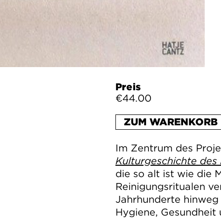
Preis
€44.00
ZUM WARENKORB 
Im Zentrum des Proj
Kulturgeschichte de
die so alt ist wie die
Reinigungsritualen ve
Jahrhunderte hinweg 
Hygiene, Gesundheit