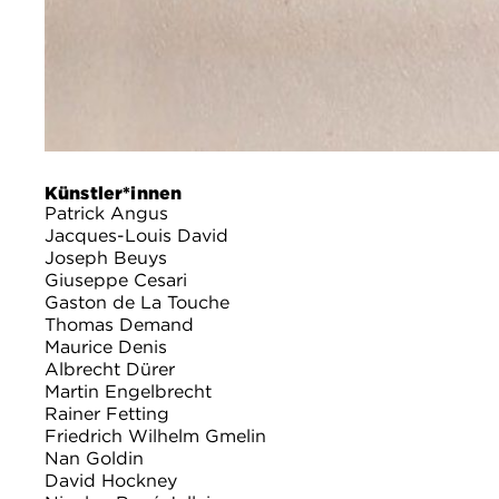
Künstler*innen
Patrick Angus
Jacques-Louis David
Joseph Beuys
Giuseppe Cesari
Gaston de La Touche
Thomas Demand
Maurice Denis
Albrecht Dürer
Martin Engelbrecht
Rainer Fetting
Friedrich Wilhelm Gmelin
Nan Goldin
David Hockney